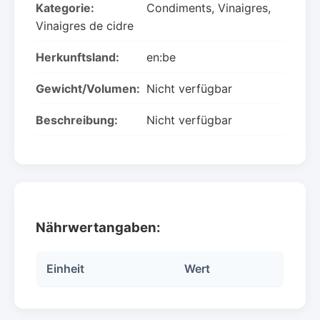
Kategorie:
Condiments, Vinaigres,
Vinaigres de cidre
Herkunftsland:
en:be
Gewicht/Volumen:
Nicht verfügbar
Beschreibung:
Nicht verfügbar
Nährwertangaben:
Einheit
Wert