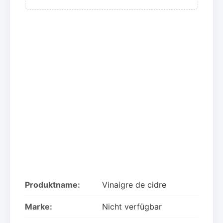
Produktname:
Vinaigre de cidre
Marke:
Nicht verfügbar