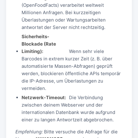
(OpenFoodFacts) verarbeitet weltweit
Millionen Anfragen. Bei kurzzeitigen
Überlastungen oder Wartungsarbeiten
antwortet der Server nicht rechtzeitig.
Sicherheits-
Blockade (Rate
Limiting):
Wenn sehr viele
Barcodes in extrem kurzer Zeit (z. B. über
automatisierte Massen-Abfragen) geprüft
werden, blockieren öffentliche APIs temporär
die IP-Adresse, um Überlastungen zu
vermeiden.
Netzwerk-Timeout:
Die Verbindung
zwischen deinem Webserver und der
internationalen Datenbank wurde aufgrund
einer zu langen Antwortzeit abgebrochen.
Empfehlung:
Bitte versuche die Abfrage für die