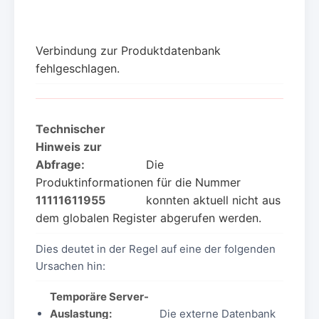
Verbindung zur Produktdatenbank
fehlgeschlagen.
Technischer
Hinweis zur
Abfrage:
Die
Produktinformationen für die Nummer
11111611955
konnten aktuell nicht aus
dem globalen Register abgerufen werden.
Dies deutet in der Regel auf eine der folgenden
Ursachen hin:
Temporäre Server-
Auslastung:
Die externe Datenbank