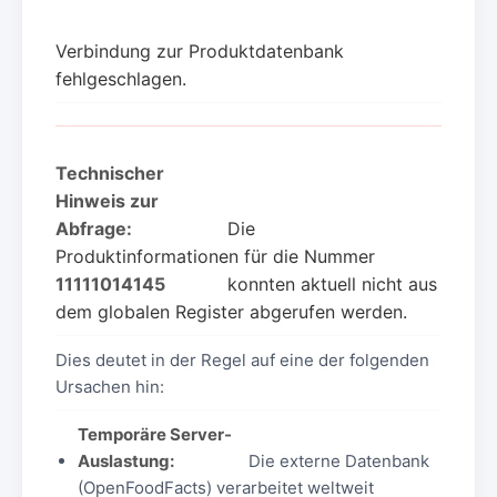
Verbindung zur Produktdatenbank
fehlgeschlagen.
Technischer
Hinweis zur
Abfrage:
Die
Produktinformationen für die Nummer
11111014145
konnten aktuell nicht aus
dem globalen Register abgerufen werden.
Dies deutet in der Regel auf eine der folgenden
Ursachen hin:
Temporäre Server-
Auslastung:
Die externe Datenbank
(OpenFoodFacts) verarbeitet weltweit