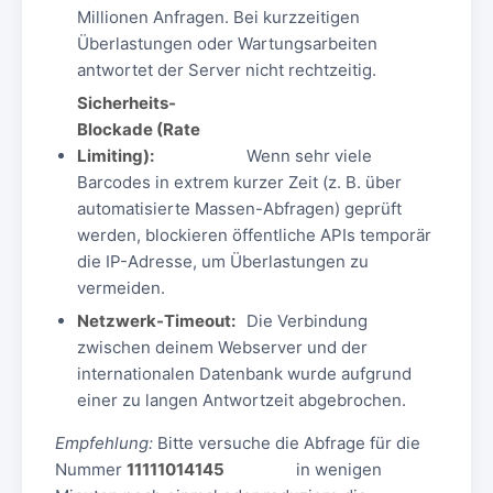
Millionen Anfragen. Bei kurzzeitigen
Überlastungen oder Wartungsarbeiten
antwortet der Server nicht rechtzeitig.
Sicherheits-
Blockade (Rate
Limiting):
Wenn sehr viele
Barcodes in extrem kurzer Zeit (z. B. über
automatisierte Massen-Abfragen) geprüft
werden, blockieren öffentliche APIs temporär
die IP-Adresse, um Überlastungen zu
vermeiden.
Netzwerk-Timeout:
Die Verbindung
zwischen deinem Webserver und der
internationalen Datenbank wurde aufgrund
einer zu langen Antwortzeit abgebrochen.
Empfehlung:
Bitte versuche die Abfrage für die
Nummer
11111014145
in wenigen