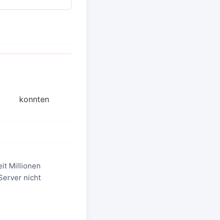
konnten
it Millionen
Server nicht