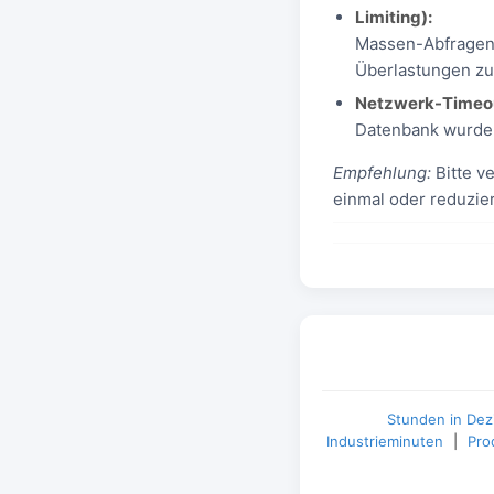
Limiting):
Massen-Abfragen)
Überlastungen zu
Netzwerk-Timeo
Datenbank wurde 
Empfehlung:
Bitte v
einmal oder reduzie
Stunden in Dez
Industrieminuten
|
Pro