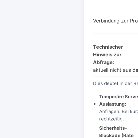
Verbindung zur Pr
Technischer
Hinweis zur
Abfrage:
aktuell nicht aus 
Dies deutet in der R
Temporäre Serve
Auslastung:
Anfragen. Bei kur
rechtzeitig.
Sicherheits-
Blockade (Rate