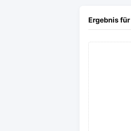
Ergebnis für