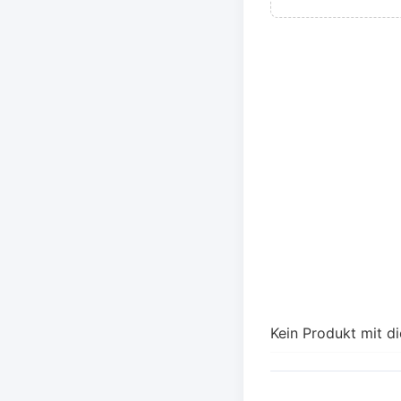
Kein Produkt mit d