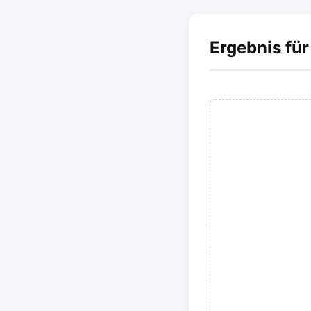
Ergebnis für