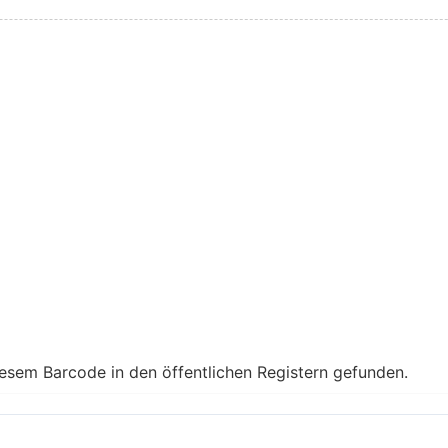
iesem Barcode in den öffentlichen Registern gefunden.