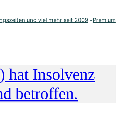
gszeiten und viel mehr seit 2009
Premium
 hat Insolvenz
d betroffen.